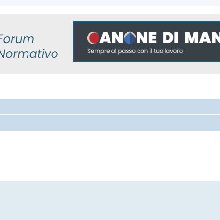
 avanzata