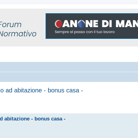
o ad abitazione - bonus casa -
 avanzata
 abitazione - bonus casa -