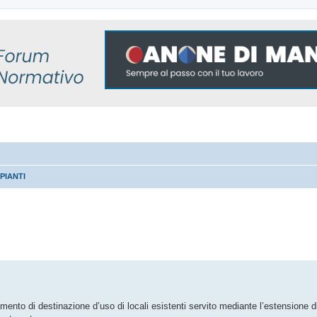
PIANTI
 avanzata
nto di destinazione d’uso di locali esistenti servito mediante l’estensione di