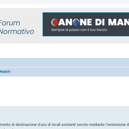
PIANTI
 avanzata
nto di destinazione d’uso di locali esistenti servito mediante l’estensione di