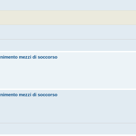
ornimento mezzi di soccorso
ornimento mezzi di soccorso