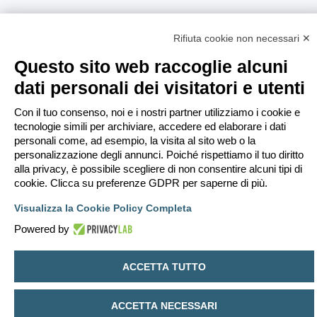
Rifiuta cookie non necessari ✕
Questo sito web raccoglie alcuni
dati personali dei visitatori e utenti
Con il tuo consenso, noi e i nostri partner utilizziamo i cookie e
tecnologie simili per archiviare, accedere ed elaborare i dati
personali come, ad esempio, la visita al sito web o la
personalizzazione degli annunci. Poiché rispettiamo il tuo diritto
alla privacy, è possibile scegliere di non consentire alcuni tipi di
cookie. Clicca su preferenze GDPR per saperne di più.
Visualizza la Cookie Policy Completa
Powered by
ACCETTA TUTTO
ACCETTA NECESSARI