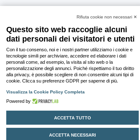
Rifiuta cookie non necessari ✕
Questo sito web raccoglie alcuni
dati personali dei visitatori e utenti
Con il tuo consenso, noi e i nostri partner utilizziamo i cookie e
tecnologie simili per archiviare, accedere ed elaborare i dati
personali come, ad esempio, la visita al sito web o la
personalizzazione degli annunci. Poiché rispettiamo il tuo diritto
alla privacy, è possibile scegliere di non consentire alcuni tipi di
cookie. Clicca su preferenze GDPR per saperne di più.
Visualizza la Cookie Policy Completa
Powered by
ACCETTA TUTTO
ACCETTA NECESSARI