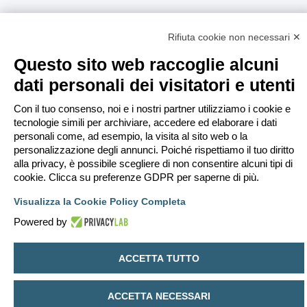
Rifiuta cookie non necessari ✕
Questo sito web raccoglie alcuni
dati personali dei visitatori e utenti
Con il tuo consenso, noi e i nostri partner utilizziamo i cookie e
tecnologie simili per archiviare, accedere ed elaborare i dati
personali come, ad esempio, la visita al sito web o la
personalizzazione degli annunci. Poiché rispettiamo il tuo diritto
alla privacy, è possibile scegliere di non consentire alcuni tipi di
cookie. Clicca su preferenze GDPR per saperne di più.
Visualizza la Cookie Policy Completa
Powered by
ACCETTA TUTTO
ACCETTA NECESSARI