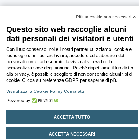
Rifiuta cookie non necessari ✕
Questo sito web raccoglie alcuni
dati personali dei visitatori e utenti
Con il tuo consenso, noi e i nostri partner utilizziamo i cookie e
tecnologie simili per archiviare, accedere ed elaborare i dati
personali come, ad esempio, la visita al sito web o la
personalizzazione degli annunci. Poiché rispettiamo il tuo diritto
alla privacy, è possibile scegliere di non consentire alcuni tipi di
cookie. Clicca su preferenze GDPR per saperne di più.
Visualizza la Cookie Policy Completa
Powered by
ACCETTA TUTTO
ACCETTA NECESSARI