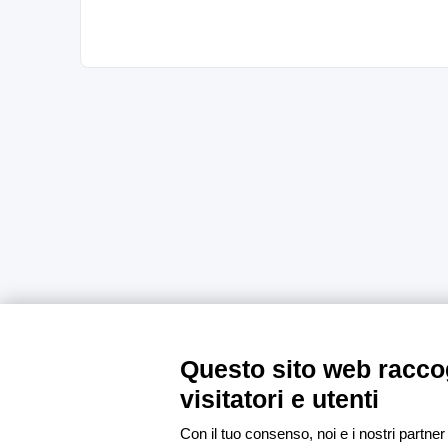
Questo sito web raccog
visitatori e utenti
Con il tuo consenso, noi e i nostri partner