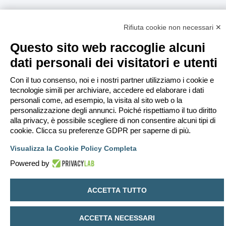
Rifiuta cookie non necessari ✕
Questo sito web raccoglie alcuni
dati personali dei visitatori e utenti
Con il tuo consenso, noi e i nostri partner utilizziamo i cookie e
tecnologie simili per archiviare, accedere ed elaborare i dati
personali come, ad esempio, la visita al sito web o la
personalizzazione degli annunci. Poiché rispettiamo il tuo diritto
alla privacy, è possibile scegliere di non consentire alcuni tipi di
cookie. Clicca su preferenze GDPR per saperne di più.
Visualizza la Cookie Policy Completa
Powered by
ACCETTA TUTTO
ACCETTA NECESSARI