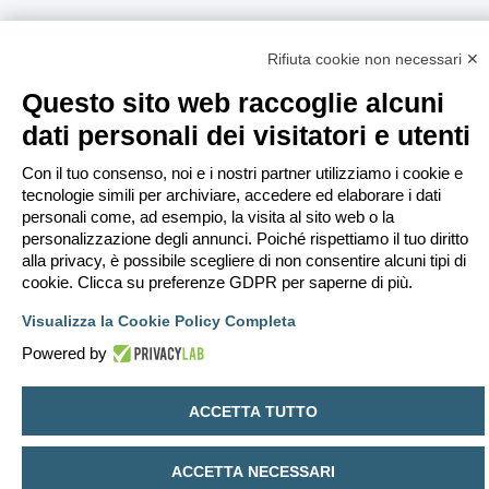
Rifiuta cookie non necessari ✕
Questo sito web raccoglie alcuni
dati personali dei visitatori e utenti
Con il tuo consenso, noi e i nostri partner utilizziamo i cookie e
tecnologie simili per archiviare, accedere ed elaborare i dati
personali come, ad esempio, la visita al sito web o la
personalizzazione degli annunci. Poiché rispettiamo il tuo diritto
alla privacy, è possibile scegliere di non consentire alcuni tipi di
cookie. Clicca su preferenze GDPR per saperne di più.
Visualizza la Cookie Policy Completa
Powered by
ACCETTA TUTTO
ACCETTA NECESSARI