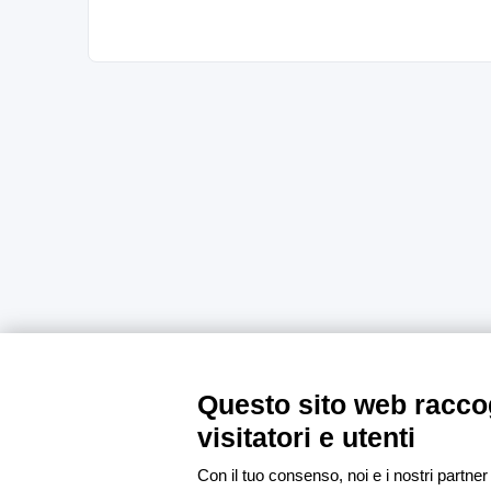
Questo sito web raccog
visitatori e utenti
Con il tuo consenso, noi e i nostri partner