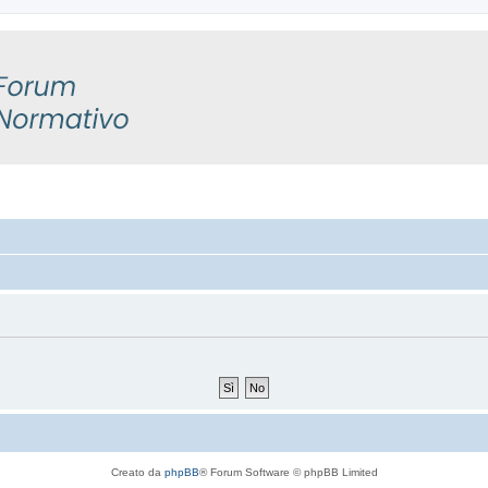
Creato da
phpBB
® Forum Software © phpBB Limited