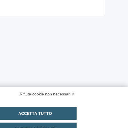
Rifiuta cookie non necessari ✕
ACCETTA TUTTO