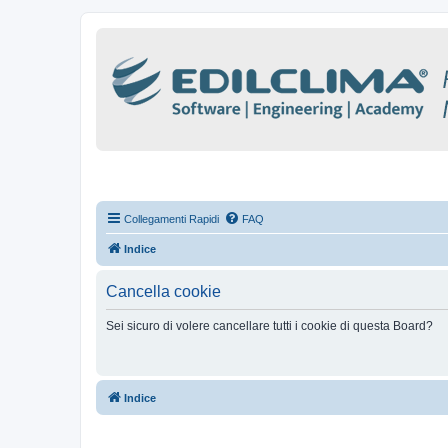
Collegamenti Rapidi
FAQ
Indice
Cancella cookie
Sei sicuro di volere cancellare tutti i cookie di questa Board?
Indice