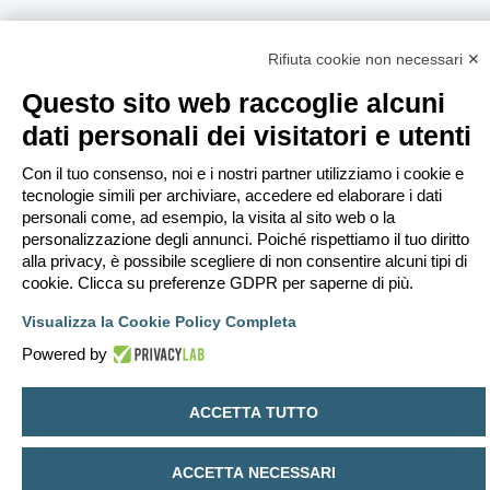
Rifiuta cookie non necessari ✕
Questo sito web raccoglie alcuni
dati personali dei visitatori e utenti
Con il tuo consenso, noi e i nostri partner utilizziamo i cookie e
tecnologie simili per archiviare, accedere ed elaborare i dati
personali come, ad esempio, la visita al sito web o la
personalizzazione degli annunci. Poiché rispettiamo il tuo diritto
alla privacy, è possibile scegliere di non consentire alcuni tipi di
cookie. Clicca su preferenze GDPR per saperne di più.
Visualizza la Cookie Policy Completa
Powered by
ACCETTA TUTTO
ACCETTA NECESSARI