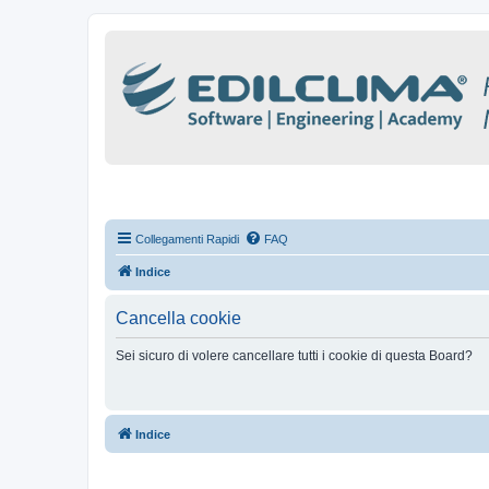
Collegamenti Rapidi
FAQ
Indice
Cancella cookie
Sei sicuro di volere cancellare tutti i cookie di questa Board?
Indice