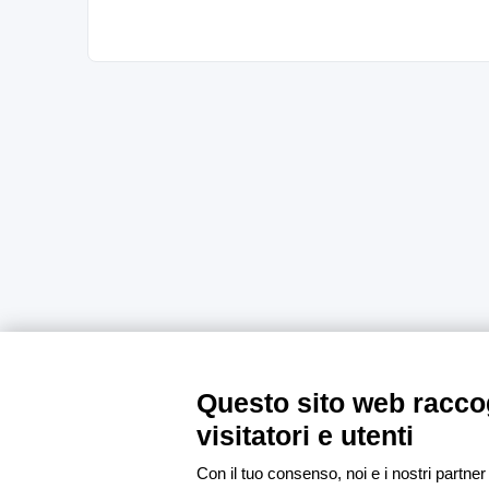
Questo sito web raccog
visitatori e utenti
Con il tuo consenso, noi e i nostri partner