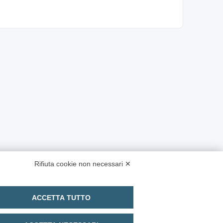
Rifiuta cookie non necessari ✕
ACCETTA TUTTO