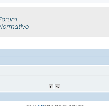
Creato da
phpBB
® Forum Software © phpBB Limited