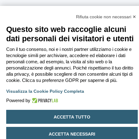
Rifiuta cookie non necessari ✕
Questo sito web raccoglie alcuni
dati personali dei visitatori e utenti
Con il tuo consenso, noi e i nostri partner utilizziamo i cookie e
tecnologie simili per archiviare, accedere ed elaborare i dati
personali come, ad esempio, la visita al sito web o la
personalizzazione degli annunci. Poiché rispettiamo il tuo diritto
alla privacy, è possibile scegliere di non consentire alcuni tipi di
cookie. Clicca su preferenze GDPR per saperne di più.
Visualizza la Cookie Policy Completa
Powered by
ACCETTA TUTTO
ACCETTA NECESSARI