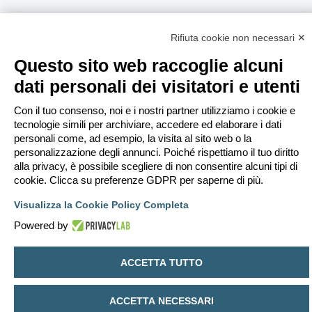
Rifiuta cookie non necessari ✕
Questo sito web raccoglie alcuni
dati personali dei visitatori e utenti
Con il tuo consenso, noi e i nostri partner utilizziamo i cookie e
tecnologie simili per archiviare, accedere ed elaborare i dati
personali come, ad esempio, la visita al sito web o la
personalizzazione degli annunci. Poiché rispettiamo il tuo diritto
alla privacy, è possibile scegliere di non consentire alcuni tipi di
cookie. Clicca su preferenze GDPR per saperne di più.
Visualizza la Cookie Policy Completa
Powered by
ACCETTA TUTTO
ACCETTA NECESSARI