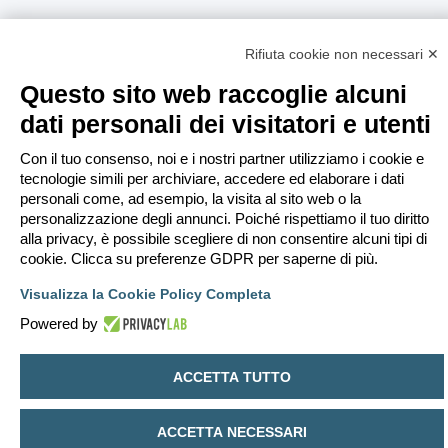
Rifiuta cookie non necessari ✕
Questo sito web raccoglie alcuni
dati personali dei visitatori e utenti
Con il tuo consenso, noi e i nostri partner utilizziamo i cookie e
tecnologie simili per archiviare, accedere ed elaborare i dati
personali come, ad esempio, la visita al sito web o la
personalizzazione degli annunci. Poiché rispettiamo il tuo diritto
alla privacy, è possibile scegliere di non consentire alcuni tipi di
cookie. Clicca su preferenze GDPR per saperne di più.
Visualizza la Cookie Policy Completa
Powered by
ACCETTA TUTTO
ACCETTA NECESSARI