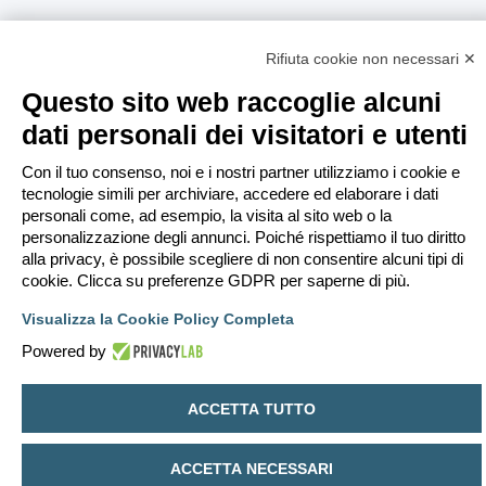
Rifiuta cookie non necessari ✕
Questo sito web raccoglie alcuni
dati personali dei visitatori e utenti
Con il tuo consenso, noi e i nostri partner utilizziamo i cookie e
tecnologie simili per archiviare, accedere ed elaborare i dati
personali come, ad esempio, la visita al sito web o la
personalizzazione degli annunci. Poiché rispettiamo il tuo diritto
alla privacy, è possibile scegliere di non consentire alcuni tipi di
cookie. Clicca su preferenze GDPR per saperne di più.
Visualizza la Cookie Policy Completa
Powered by
ACCETTA TUTTO
ACCETTA NECESSARI