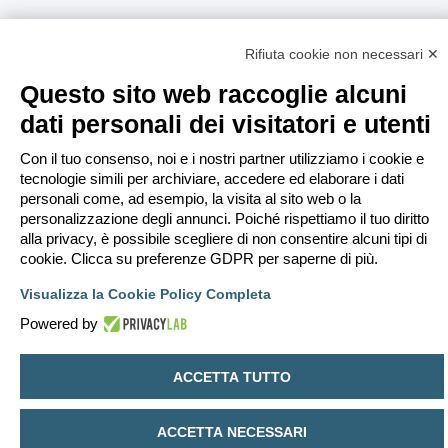
Rifiuta cookie non necessari ✕
Questo sito web raccoglie alcuni
dati personali dei visitatori e utenti
Con il tuo consenso, noi e i nostri partner utilizziamo i cookie e
tecnologie simili per archiviare, accedere ed elaborare i dati
personali come, ad esempio, la visita al sito web o la
personalizzazione degli annunci. Poiché rispettiamo il tuo diritto
alla privacy, è possibile scegliere di non consentire alcuni tipi di
cookie. Clicca su preferenze GDPR per saperne di più.
Visualizza la Cookie Policy Completa
Powered by
ACCETTA TUTTO
ACCETTA NECESSARI