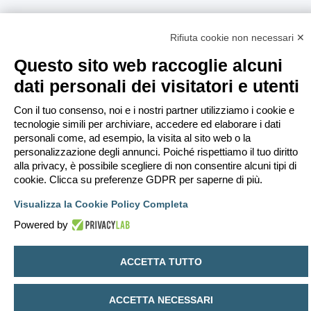
Rifiuta cookie non necessari ✕
Questo sito web raccoglie alcuni
dati personali dei visitatori e utenti
Con il tuo consenso, noi e i nostri partner utilizziamo i cookie e
tecnologie simili per archiviare, accedere ed elaborare i dati
personali come, ad esempio, la visita al sito web o la
personalizzazione degli annunci. Poiché rispettiamo il tuo diritto
alla privacy, è possibile scegliere di non consentire alcuni tipi di
cookie. Clicca su preferenze GDPR per saperne di più.
Visualizza la Cookie Policy Completa
Powered by
ACCETTA TUTTO
ACCETTA NECESSARI