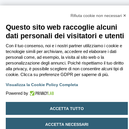
Rifiuta cookie non necessari ✕
Questo sito web raccoglie alcuni
dati personali dei visitatori e utenti
Con il tuo consenso, noi e i nostri partner utilizziamo i cookie e
tecnologie simili per archiviare, accedere ed elaborare i dati
personali come, ad esempio, la visita al sito web o la
personalizzazione degli annunci. Poiché rispettiamo il tuo diritto
alla privacy, è possibile scegliere di non consentire alcuni tipi di
cookie. Clicca su preferenze GDPR per saperne di più.
Visualizza la Cookie Policy Completa
Powered by
ACCETTA TUTTO
ACCETTA NECESSARI