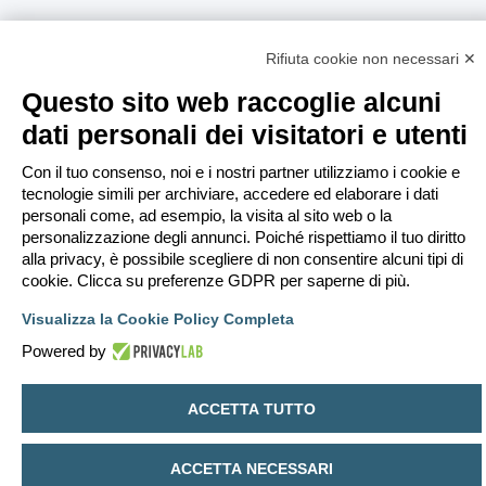
Rifiuta cookie non necessari ✕
Questo sito web raccoglie alcuni
dati personali dei visitatori e utenti
Con il tuo consenso, noi e i nostri partner utilizziamo i cookie e
tecnologie simili per archiviare, accedere ed elaborare i dati
personali come, ad esempio, la visita al sito web o la
personalizzazione degli annunci. Poiché rispettiamo il tuo diritto
alla privacy, è possibile scegliere di non consentire alcuni tipi di
cookie. Clicca su preferenze GDPR per saperne di più.
Visualizza la Cookie Policy Completa
Powered by
ACCETTA TUTTO
ACCETTA NECESSARI