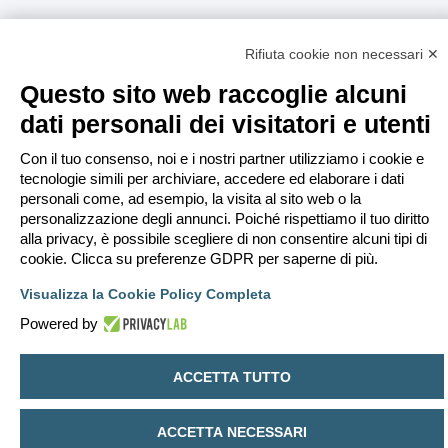
Rifiuta cookie non necessari ✕
Questo sito web raccoglie alcuni
dati personali dei visitatori e utenti
Con il tuo consenso, noi e i nostri partner utilizziamo i cookie e
tecnologie simili per archiviare, accedere ed elaborare i dati
personali come, ad esempio, la visita al sito web o la
personalizzazione degli annunci. Poiché rispettiamo il tuo diritto
alla privacy, è possibile scegliere di non consentire alcuni tipi di
cookie. Clicca su preferenze GDPR per saperne di più.
Visualizza la Cookie Policy Completa
Powered by
ACCETTA TUTTO
ACCETTA NECESSARI