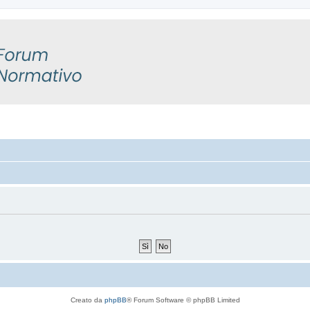
Creato da
phpBB
® Forum Software © phpBB Limited