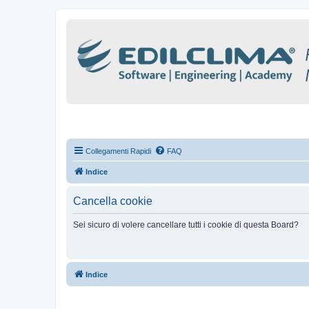
Collegamenti Rapidi
FAQ
Indice
Cancella cookie
Sei sicuro di volere cancellare tutti i cookie di questa Board?
Indice