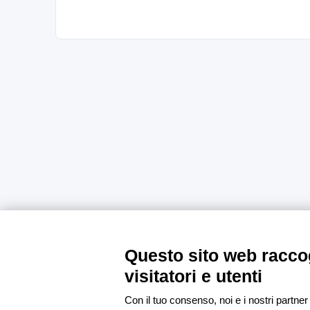
Questo sito web raccog
visitatori e utenti
Con il tuo consenso, noi e i nostri partner