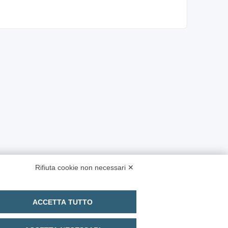
Rifiuta cookie non necessari ✕
ACCETTA TUTTO