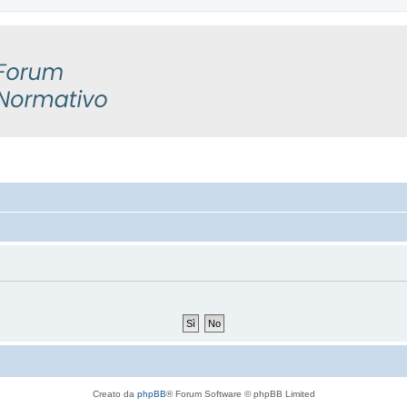
Creato da
phpBB
® Forum Software © phpBB Limited