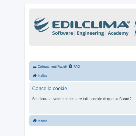
Collegamenti Rapidi
FAQ
Indice
Cancella cookie
Sei sicuro di volere cancellare tutti i cookie di questa Board?
Indice