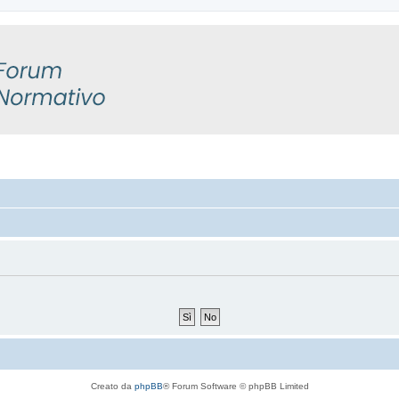
Creato da
phpBB
® Forum Software © phpBB Limited