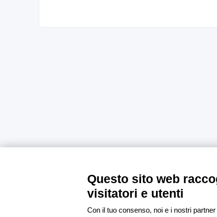
Questo sito web raccog
visitatori e utenti
Con il tuo consenso, noi e i nostri partner