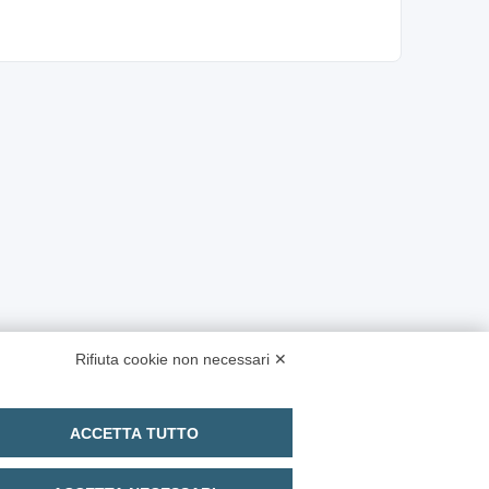
Rifiuta cookie non necessari ✕
ACCETTA TUTTO