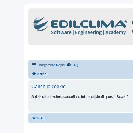
Collegamenti Rapidi
FAQ
Indice
Cancella cookie
Sei sicuro di volere cancellare tutti i cookie di questa Board?
Indice