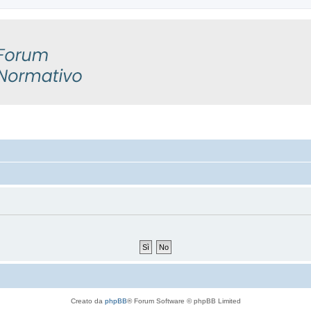
Creato da
phpBB
® Forum Software © phpBB Limited