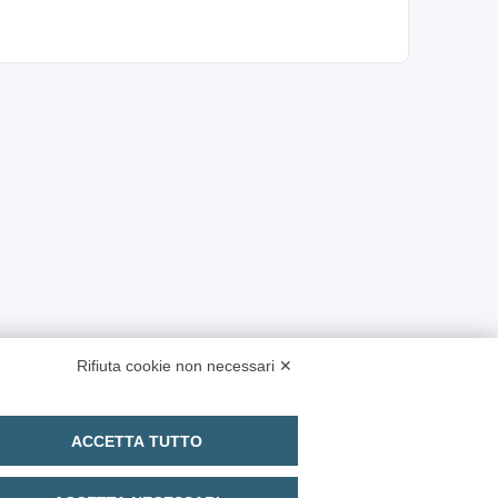
Rifiuta cookie non necessari ✕
ACCETTA TUTTO