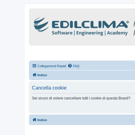
Collegamenti Rapidi
FAQ
Indice
Cancella cookie
Sei sicuro di volere cancellare tutti i cookie di questa Board?
Indice