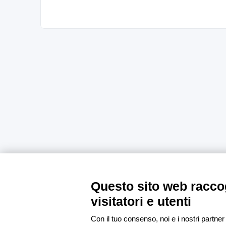
Questo sito web raccog
visitatori e utenti
Con il tuo consenso, noi e i nostri partner