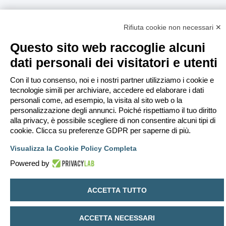
Rifiuta cookie non necessari ✕
Questo sito web raccoglie alcuni
dati personali dei visitatori e utenti
Con il tuo consenso, noi e i nostri partner utilizziamo i cookie e
tecnologie simili per archiviare, accedere ed elaborare i dati
personali come, ad esempio, la visita al sito web o la
personalizzazione degli annunci. Poiché rispettiamo il tuo diritto
alla privacy, è possibile scegliere di non consentire alcuni tipi di
cookie. Clicca su preferenze GDPR per saperne di più.
Visualizza la Cookie Policy Completa
Powered by
ACCETTA TUTTO
ACCETTA NECESSARI