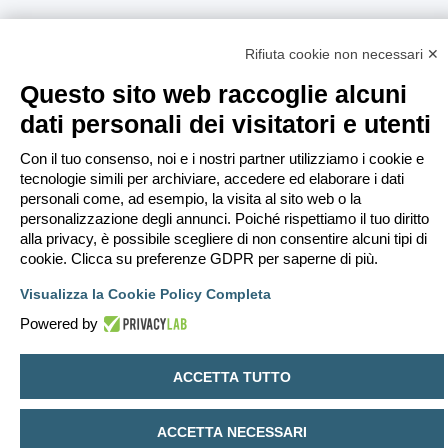
Rifiuta cookie non necessari ✕
Questo sito web raccoglie alcuni
dati personali dei visitatori e utenti
Con il tuo consenso, noi e i nostri partner utilizziamo i cookie e
tecnologie simili per archiviare, accedere ed elaborare i dati
personali come, ad esempio, la visita al sito web o la
personalizzazione degli annunci. Poiché rispettiamo il tuo diritto
alla privacy, è possibile scegliere di non consentire alcuni tipi di
cookie. Clicca su preferenze GDPR per saperne di più.
Visualizza la Cookie Policy Completa
Powered by
ACCETTA TUTTO
ACCETTA NECESSARI