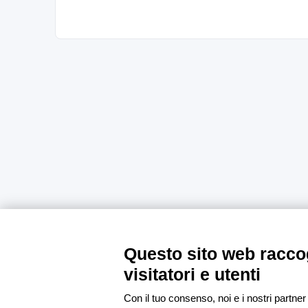
Questo sito web raccog
visitatori e utenti
Con il tuo consenso, noi e i nostri partner