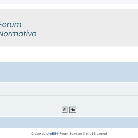
Creato da
phpBB
® Forum Software © phpBB Limited