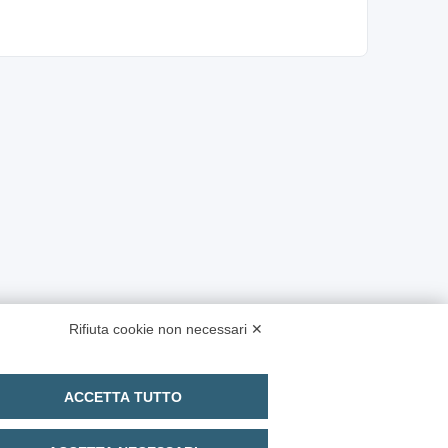
Rifiuta cookie non necessari ✕
ACCETTA TUTTO