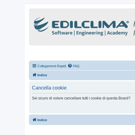
Collegamenti Rapidi
FAQ
Indice
Cancella cookie
Sei sicuro di volere cancellare tutti i cookie di questa Board?
Indice