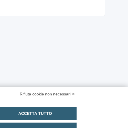
Rifiuta cookie non necessari ✕
ACCETTA TUTTO