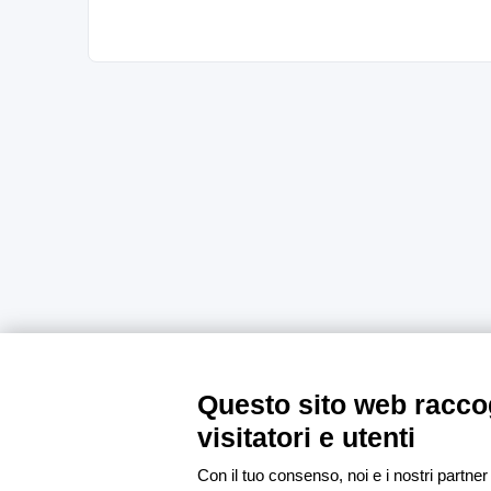
Questo sito web raccog
visitatori e utenti
Con il tuo consenso, noi e i nostri partner