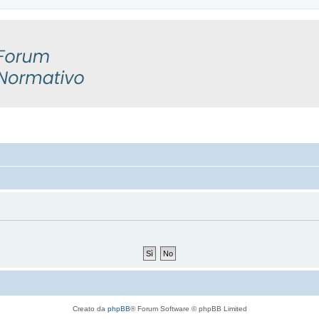
Creato da
phpBB
® Forum Software © phpBB Limited