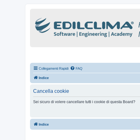
Collegamenti Rapidi
FAQ
Indice
Cancella cookie
Sei sicuro di volere cancellare tutti i cookie di questa Board?
Indice