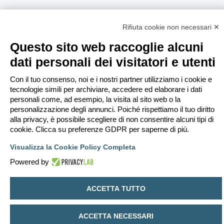
Rifiuta cookie non necessari ✕
Questo sito web raccoglie alcuni
dati personali dei visitatori e utenti
Con il tuo consenso, noi e i nostri partner utilizziamo i cookie e
tecnologie simili per archiviare, accedere ed elaborare i dati
personali come, ad esempio, la visita al sito web o la
personalizzazione degli annunci. Poiché rispettiamo il tuo diritto
alla privacy, è possibile scegliere di non consentire alcuni tipi di
cookie. Clicca su preferenze GDPR per saperne di più.
Visualizza la Cookie Policy Completa
Powered by
ACCETTA TUTTO
ACCETTA NECESSARI