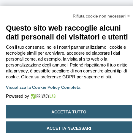
Rifiuta cookie non necessari ✕
Questo sito web raccoglie alcuni
dati personali dei visitatori e utenti
Con il tuo consenso, noi e i nostri partner utilizziamo i cookie e
tecnologie simili per archiviare, accedere ed elaborare i dati
personali come, ad esempio, la visita al sito web o la
personalizzazione degli annunci. Poiché rispettiamo il tuo diritto
alla privacy, è possibile scegliere di non consentire alcuni tipi di
cookie. Clicca su preferenze GDPR per saperne di più.
Visualizza la Cookie Policy Completa
Powered by
ACCETTA TUTTO
ACCETTA NECESSARI