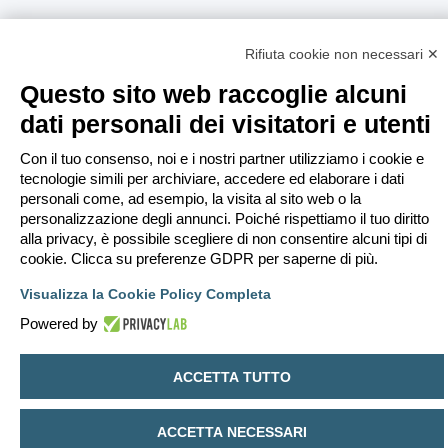
Rifiuta cookie non necessari ✕
Questo sito web raccoglie alcuni
dati personali dei visitatori e utenti
Con il tuo consenso, noi e i nostri partner utilizziamo i cookie e
tecnologie simili per archiviare, accedere ed elaborare i dati
personali come, ad esempio, la visita al sito web o la
personalizzazione degli annunci. Poiché rispettiamo il tuo diritto
alla privacy, è possibile scegliere di non consentire alcuni tipi di
cookie. Clicca su preferenze GDPR per saperne di più.
Visualizza la Cookie Policy Completa
Powered by
ACCETTA TUTTO
ACCETTA NECESSARI