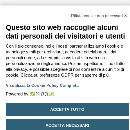
Rifiuta cookie non necessari ✕
Questo sito web raccoglie alcuni
dati personali dei visitatori e utenti
Con il tuo consenso, noi e i nostri partner utilizziamo i cookie e
tecnologie simili per archiviare, accedere ed elaborare i dati
personali come, ad esempio, la visita al sito web o la
personalizzazione degli annunci. Poiché rispettiamo il tuo diritto
alla privacy, è possibile scegliere di non consentire alcuni tipi di
cookie. Clicca su preferenze GDPR per saperne di più.
Visualizza la Cookie Policy Completa
Powered by
ACCETTA TUTTO
ACCETTA NECESSARI