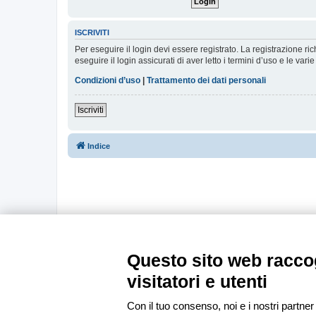
ISCRIVITI
Per eseguire il login devi essere registrato. La registrazione r
eseguire il login assicurati di aver letto i termini d’uso e le varie
Condizioni d’uso
|
Trattamento dei dati personali
Iscriviti
Indice
Questo sito web raccog
visitatori e utenti
Con il tuo consenso, noi e i nostri partner