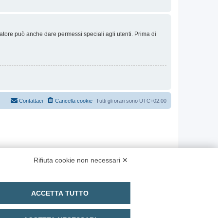
ratore può anche dare permessi speciali agli utenti. Prima di
Contattaci
Cancella cookie
Tutti gli orari sono
UTC+02:00
Rifiuta cookie non necessari ✕
ACCETTA TUTTO