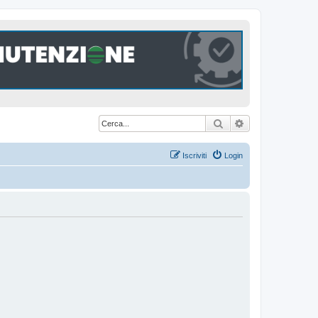
Cerca
Ricerca avanzat
Iscriviti
Login