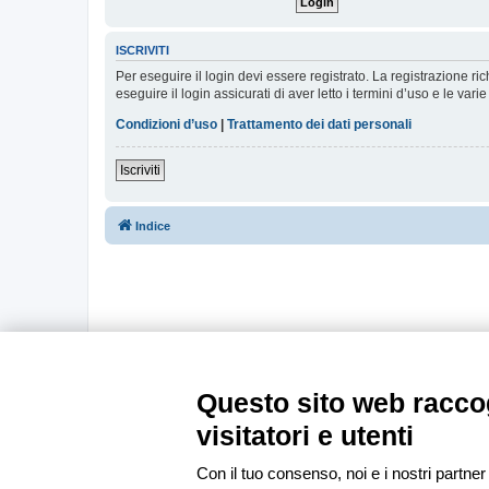
ISCRIVITI
Per eseguire il login devi essere registrato. La registrazione r
eseguire il login assicurati di aver letto i termini d’uso e le varie
Condizioni d’uso
|
Trattamento dei dati personali
Iscriviti
Indice
Questo sito web raccog
visitatori e utenti
Con il tuo consenso, noi e i nostri partner