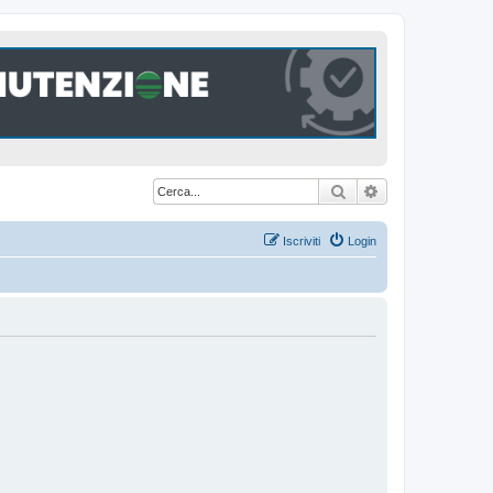
Cerca
Ricerca avanzat
Iscriviti
Login