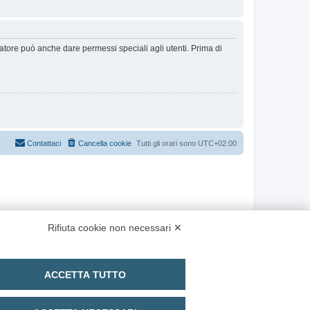
ratore può anche dare permessi speciali agli utenti. Prima di
Contattaci
Cancella cookie
Tutti gli orari sono
UTC+02:00
Rifiuta cookie non necessari ✕
ACCETTA TUTTO