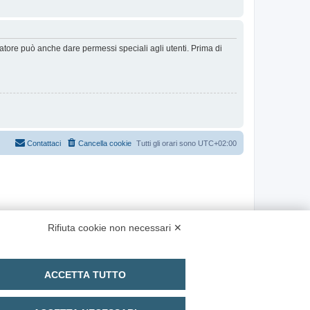
ratore può anche dare permessi speciali agli utenti. Prima di
Contattaci
Cancella cookie
Tutti gli orari sono
UTC+02:00
Rifiuta cookie non necessari ✕
ACCETTA TUTTO