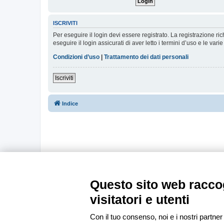
ISCRIVITI
Per eseguire il login devi essere registrato. La registrazione r
eseguire il login assicurati di aver letto i termini d’uso e le varie
Condizioni d’uso
|
Trattamento dei dati personali
Iscriviti
Indice
Questo sito web raccog
visitatori e utenti
Con il tuo consenso, noi e i nostri partner