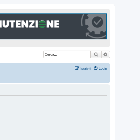
Cerca
Ricerca avanzat
Iscriviti
Login