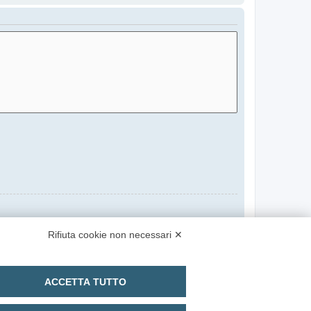
Rifiuta cookie non necessari ✕
ACCETTA TUTTO