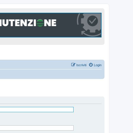
Iscriviti
Login