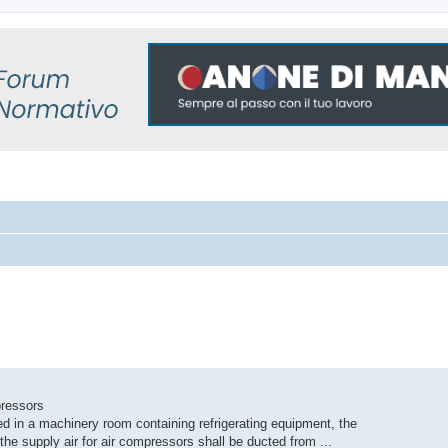
pressors
 in a machinery room containing refrigerating equipment, the
the supply air for air compressors shall be ducted from ...