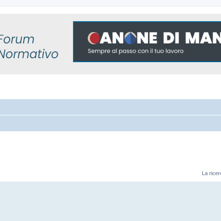
La ricer