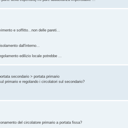
imento e soffitto...non delle pareti...
'isolamento dall'interno...
golamento edilizio locale potrebbe ...
portata secondario > portata primario
ul primario e regolando i circolatori sul secondario?
ionamento del circolatore primario a portata fissa?