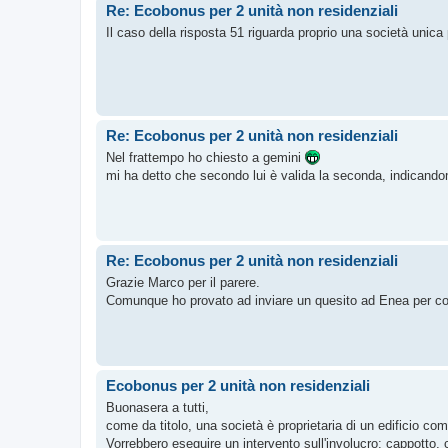
Re: Ecobonus per 2 unità non residenziali
Il caso della risposta 51 riguarda proprio una società unica 
Re: Ecobonus per 2 unità non residenziali
Nel frattempo ho chiesto a gemini
mi ha detto che secondo lui è valida la seconda, indicando
Re: Ecobonus per 2 unità non residenziali
Grazie Marco per il parere.
Comunque ho provato ad inviare un quesito ad Enea per c
Ecobonus per 2 unità non residenziali
Buonasera a tutti,
come da titolo, una società è proprietaria di un edificio co
Vorrebbero eseguire un intervento sull'involucro: cappotto, 