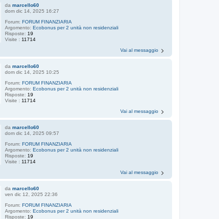
da
marcello60
dom dic 14, 2025 16:27
Forum:
FORUM FINANZIARIA
Argomento:
Ecobonus per 2 unità non residenziali
Risposte:
19
Visite :
11714
Vai al messaggio
da
marcello60
dom dic 14, 2025 10:25
Forum:
FORUM FINANZIARIA
Argomento:
Ecobonus per 2 unità non residenziali
Risposte:
19
Visite :
11714
Vai al messaggio
da
marcello60
dom dic 14, 2025 09:57
Forum:
FORUM FINANZIARIA
Argomento:
Ecobonus per 2 unità non residenziali
Risposte:
19
Visite :
11714
Vai al messaggio
da
marcello60
ven dic 12, 2025 22:36
Forum:
FORUM FINANZIARIA
Argomento:
Ecobonus per 2 unità non residenziali
Risposte:
19