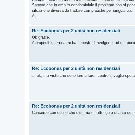
Sapevo che in ambito condominiale il problema non si po
situazione diversa da trattare con pratiche per singola u.i.
A ...
Re: Ecobonus per 2 unità non residenziali
Ok grazie.
A proposito... Enea mi ha risposto di rivolgermi ad un tecni
Re: Ecobonus per 2 unità non residenziali
... ok, ma visto che sono loro a fare i controlli, voglio spe
Re: Ecobonus per 2 unità non residenziali
Concordo con quello che dici, ma mi attengo a quanto scritt