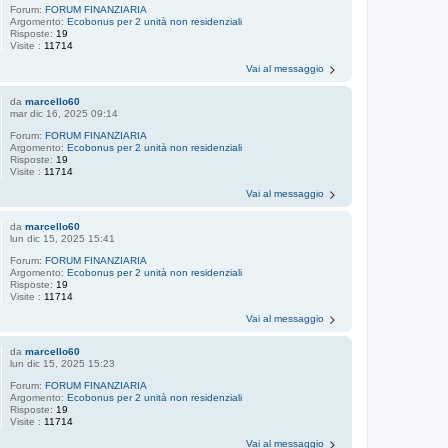
Forum:
FORUM FINANZIARIA
Argomento:
Ecobonus per 2 unità non residenziali
Risposte:
19
Visite :
11714
Vai al messaggio
da
marcello60
mar dic 16, 2025 09:14
Forum:
FORUM FINANZIARIA
Argomento:
Ecobonus per 2 unità non residenziali
Risposte:
19
Visite :
11714
Vai al messaggio
da
marcello60
lun dic 15, 2025 15:41
Forum:
FORUM FINANZIARIA
Argomento:
Ecobonus per 2 unità non residenziali
Risposte:
19
Visite :
11714
Vai al messaggio
da
marcello60
lun dic 15, 2025 15:23
Forum:
FORUM FINANZIARIA
Argomento:
Ecobonus per 2 unità non residenziali
Risposte:
19
Visite :
11714
Vai al messaggio