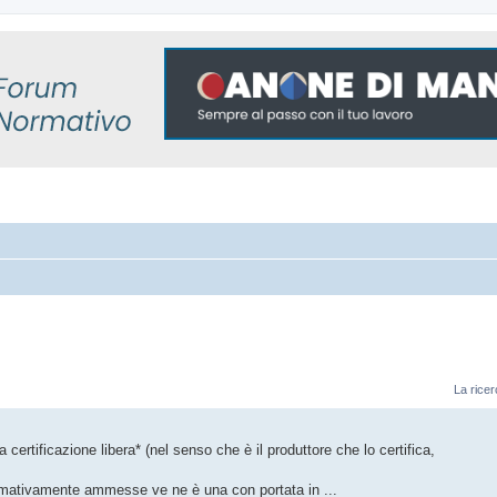
La ricer
a certificazione libera* (nel senso che è il produttore che lo certifica,
ormativamente ammesse ve ne è una con portata in ...