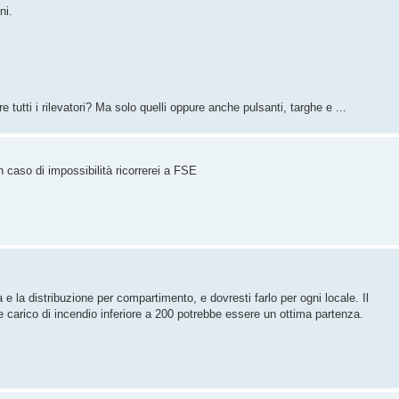
ni.
 tutti i rilevatori? Ma solo quelli oppure anche pulsanti, targhe e ...
 caso di impossibilità ricorrerei a FSE
e la distribuzione per compartimento, e dovresti farlo per ogni locale. Il
re carico di incendio inferiore a 200 potrebbe essere un ottima partenza.