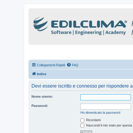
Collegamenti Rapidi
FAQ
Indice
Devi essere iscritto e connesso per rispondere a
Nome utente:
Password:
Ho dimenticato la password
Ricordami
Nascondi il mio stato per questa