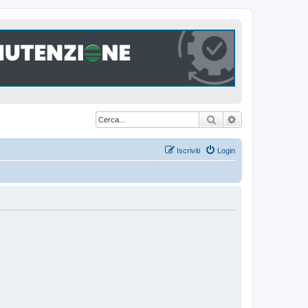
Cerca
Ricerca avanzat
Iscriviti
Login