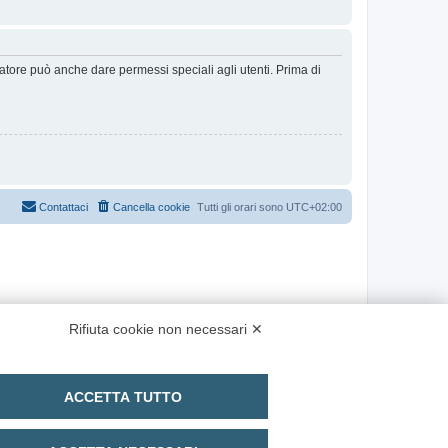
ratore può anche dare permessi speciali agli utenti. Prima di
Contattaci
Cancella cookie
Tutti gli orari sono
UTC+02:00
Rifiuta cookie non necessari ✕
ACCETTA TUTTO