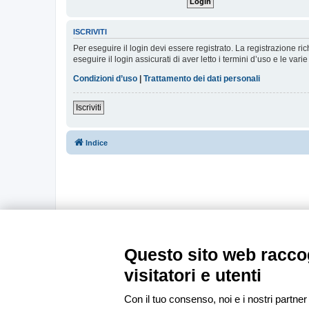
ISCRIVITI
Per eseguire il login devi essere registrato. La registrazione r
eseguire il login assicurati di aver letto i termini d’uso e le varie
Condizioni d’uso
|
Trattamento dei dati personali
Iscriviti
Indice
Questo sito web raccog
visitatori e utenti
Con il tuo consenso, noi e i nostri partner