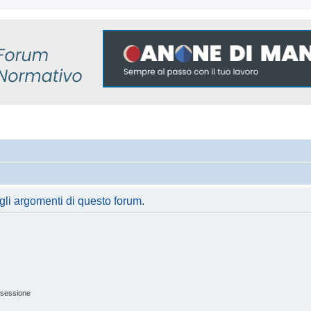
gli argomenti di questo forum.
 sessione