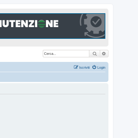
Cerca
Ricerca avanzat
Iscriviti
Login