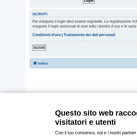
ISCRIVITI
Per eseguire il login devi essere registrato. La registrazione r
eseguire il login assicurati di aver letto i termini d’uso e le varie
Condizioni d’uso
|
Trattamento dei dati personali
Iscriviti
Indice
Questo sito web raccog
visitatori e utenti
Con il tuo consenso, noi e i nostri partner