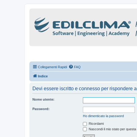
Collegamenti Rapidi
FAQ
Indice
Devi essere iscritto e connesso per rispondere a
Nome utente:
Password:
Ho dimenticato la password
Ricordami
Nascondi il mio stato per questa