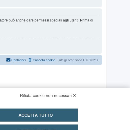
ratore può anche dare permessi speciali agli utenti. Prima di
Contattaci
Cancella cookie
Tutti gli orari sono
UTC+02:00
Rifiuta cookie non necessari ✕
ACCETTA TUTTO