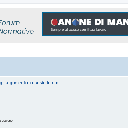
gli argomenti di questo forum.
 sessione