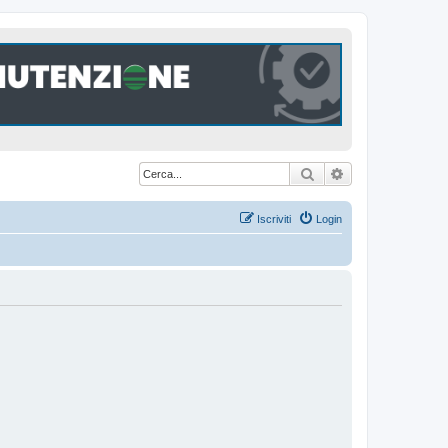
Cerca
Ricerca avanzat
Iscriviti
Login