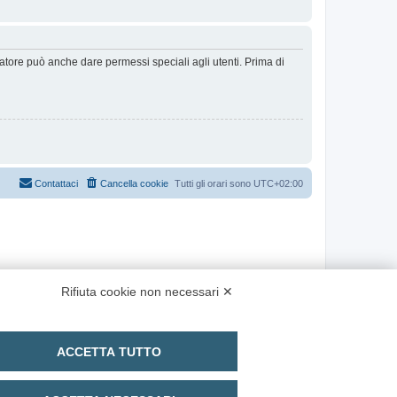
ratore può anche dare permessi speciali agli utenti. Prima di
Contattaci
Cancella cookie
Tutti gli orari sono
UTC+02:00
Rifiuta cookie non necessari ✕
ACCETTA TUTTO