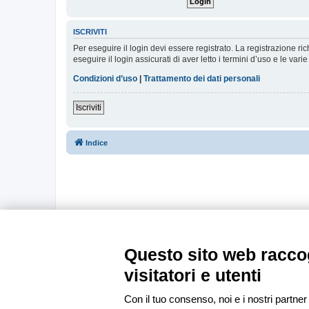
ISCRIVITI
Per eseguire il login devi essere registrato. La registrazione r
eseguire il login assicurati di aver letto i termini d’uso e le varie
Condizioni d’uso
|
Trattamento dei dati personali
Iscriviti
Indice
Questo sito web raccog
visitatori e utenti
Con il tuo consenso, noi e i nostri partner