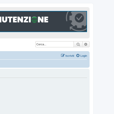
Cerca
Ricerca avanzat
Iscriviti
Login