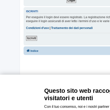
ISCRIVITI
Per eseguire il login devi essere registrato. La registrazione r
eseguire il login assicurati di aver letto i termini d’uso e le varie
Condizioni d’uso
|
Trattamento dei dati personali
Iscriviti
Indice
Questo sito web raccog
visitatori e utenti
Con il tuo consenso, noi e i nostri partner