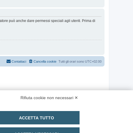
ratore può anche dare permessi speciali agli utenti. Prima di
Contattaci
Cancella cookie
Tutti gli orari sono
UTC+02:00
Rifiuta cookie non necessari ✕
ACCETTA TUTTO