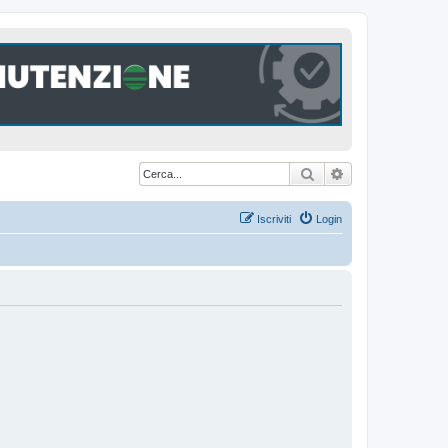
Cerca
Ricerca avanzat
Iscriviti
Login