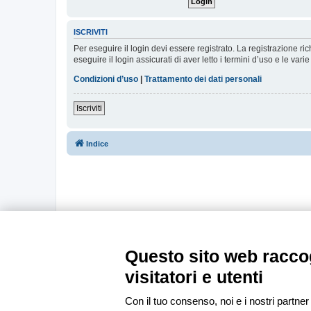
ISCRIVITI
Per eseguire il login devi essere registrato. La registrazione r
eseguire il login assicurati di aver letto i termini d’uso e le varie
Condizioni d’uso
|
Trattamento dei dati personali
Iscriviti
Indice
Questo sito web raccog
visitatori e utenti
Con il tuo consenso, noi e i nostri partner