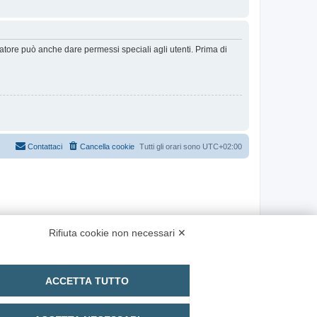
ratore può anche dare permessi speciali agli utenti. Prima di
Contattaci
Cancella cookie
Tutti gli orari sono
UTC+02:00
Rifiuta cookie non necessari ✕
ACCETTA TUTTO